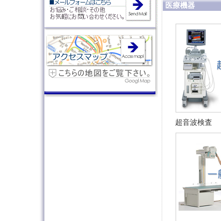
医療機器
超音波検査